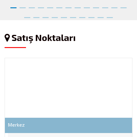
Satış Noktaları
Merkez