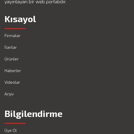
yayınlayan bir web portalıdır.
Kısayol
Firmalar
İlanlar
Ürünler
Haberler
Videolar
Arşiv
Bilgilendirme
Üye Ol