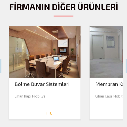
FİRMANIN DİĞER ÜRÜNLERİ
Bölme Duvar Sistemleri
Membran Kapı
Cihan Kapı Mobilya
Cihan Kapı Mobilya
1 TL