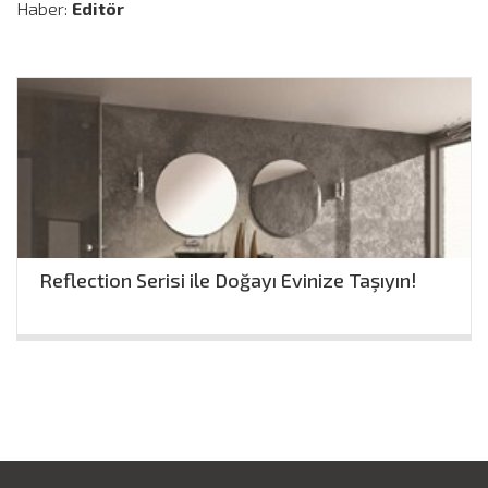
Haber:
Editör
Reflection Serisi ile Doğayı Evinize Taşıyın!