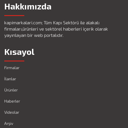
Hakkımızda
kapimarkalari.com; Tüm Kapı Sektörü ile alakalı
firmaları,ürünleri ve sektörel haberleri içerik olarak
yayınlayan bir web portalıdır.
Kısayol
Firmalar
İlanlar
Ürünler
Haberler
Videolar
Arşiv