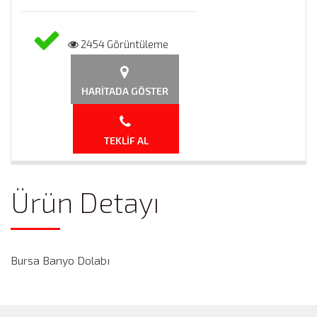
2454 Görüntüleme
HARITADA GÖSTER
TEKLIF AL
Ürün Detayı
Bursa Banyo Dolabı