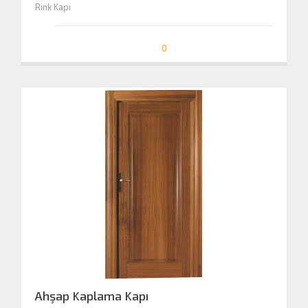
Rink Kapı
0
Ahşap Kaplama Kapı