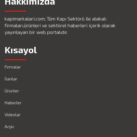
Hakkımızda
kapimarkalari.com; Tüm Kapı Sektörü ile alakalı
firmaları,ürünleri ve sektörel haberleri içerik olarak
yayınlayan bir web portalıdır.
Kısayol
Firmalar
İlanlar
Ürünler
Haberler
Videolar
Arşiv